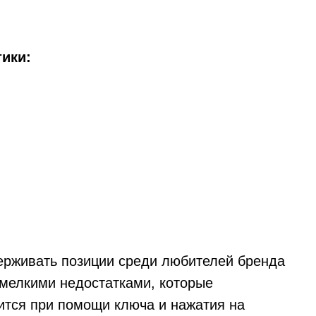
ики:
ерживать позиции среди любителей бренда
 мелкими недостатками, которые
дится при помощи ключа и нажатия на