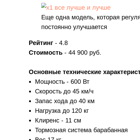
Еще одна модель, которая регуля
постоянно улучшается
Рейтинг
- 4.8
Стоимость
- 44 900 руб.
Основные технические характерист
Мощность - 600 Вт
Скорость до 45 км/ч
Запас хода до 40 км
Нагрузка до 120 кг
Клиренс - 11 см
Тормозная система барабанная
Вес 17 кг