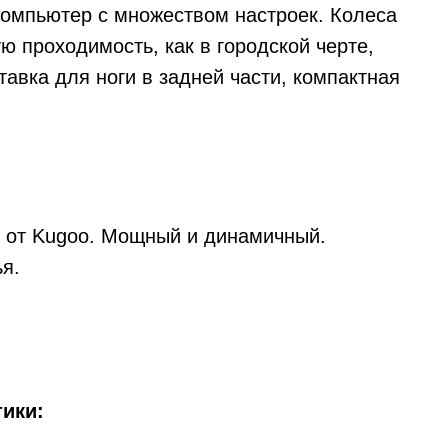
 компьютер с множеством настроек. Колеса
 проходимость, как в городской черте,
тавка для ноги в задней части, компактная
 от Kugoo. Мощный и динамичный.
я.
ики: