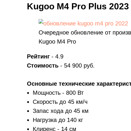
Kugoo M4 Pro Plus 2023 
Очередное обновление от произ
Kugoo M4 Pro
Рейтинг
- 4.9
Стоимость
- 54 900 руб.
Основные технические характерист
Мощность - 800 Вт
Скорость до 45 км/ч
Запас хода до 45 км
Нагрузка до 140 кг
Клиренс - 14 см