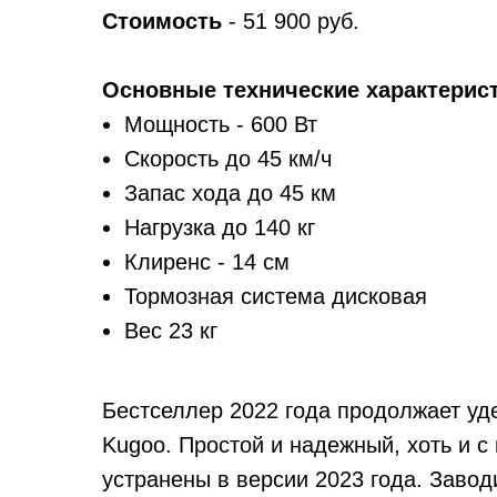
Стоимость
- 51 900 руб.
Основные технические характерист
Мощность - 600 Вт
Скорость до 45 км/ч
Запас хода до 45 км
Нагрузка до 140 кг
Клиренс - 14 см
Тормозная система дисковая
Вес 23 кг
Бестселлер 2022 года продолжает уд
Kugoo. Простой и надежный, хоть и с
устранены в версии 2023 года. Заво