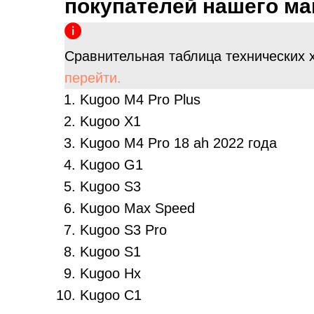
покупателей нашего ма
Сравнительная таблица технических х
перейти.
Kugoo M4 Pro Plus
Kugoo X1
Kugoo M4 Pro 18 ah 2022 года
Kugoo G1
Kugoo S3
Kugoo Max Speed
Kugoo S3 Pro
Kugoo S1
Kugoo Hx
Kugoo C1