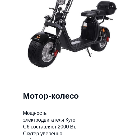
Мотор-колесо
Мощность
электродвигателя Куго
С6 составляет 2000 Вт.
Скутер уверенно