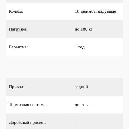
Колёса:
18 дюймов, надувные
Нагрузка:
до 180 кг
Гарантия:
1 год
Привод:
задний
Тормозная система:
дисковая
Дорожный просвет:
-