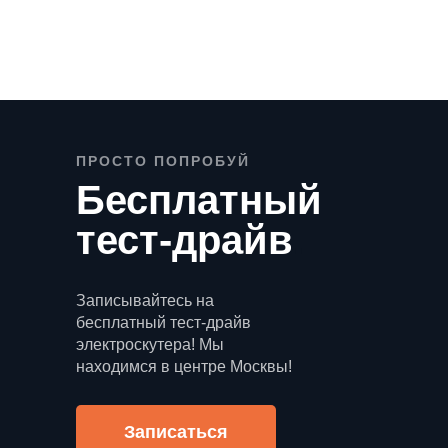
ПРОСТО ПОПРОБУЙ
Бесплатный
тест-драйв
.
Записывайтесь на
бесплатный тест-драйв
электроскутера! Мы
находимся в центре Москвы!
Записаться