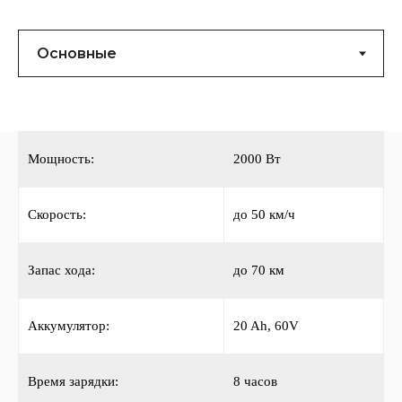
Мощность:
2000 Вт
Скорость:
до 50 км/ч
Запас хода:
до 70 км
Аккумулятор:
20 Ah, 60V
Время зарядки:
8 часов