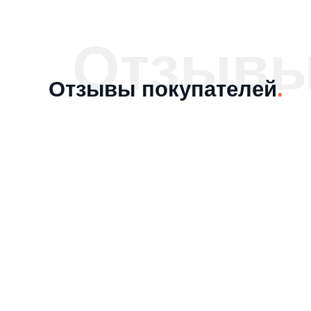
Отзыв
Отзывы покупателей
.