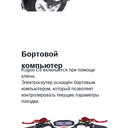
Бортовой
компьютер
Kugoo C6 включается при помощи
ключа.
Электроскутер оснащён бортовым
компьютером, который позволяет
контролировать текущие параметры
поездки.