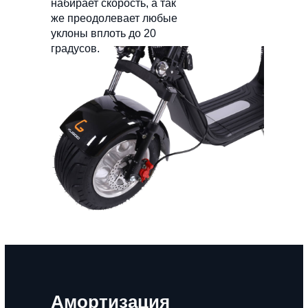
набирает скорость, а так
же преодолевает любые
уклоны вплоть до 20
градусов.
Амортизация