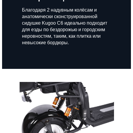
Благодаря 2 надувным колёсам и
анатомически сконструированной
сидушке Kugoo C6 идеально подходит
для езды по бездорожью и городским
неровностям, таким, как плитка или
невысокие бордюры.