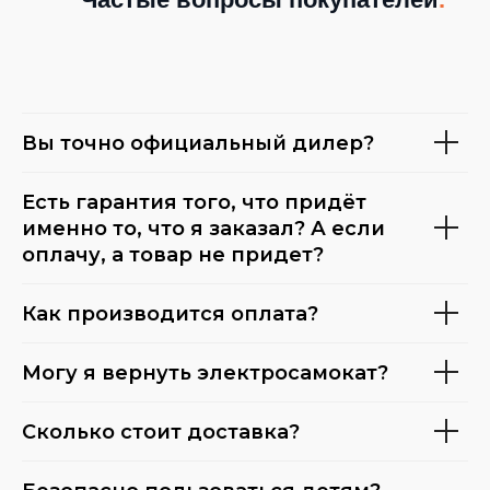
Вы точно официальный дилер?
Есть гарантия того, что придёт
именно то, что я заказал? А если
оплачу, а товар не придет?
Как производится оплата?
Могу я вернуть электросамокат?
Сколько стоит доставка?