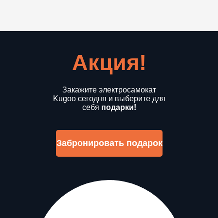
Акция!
Закажите электросамокат
Kugoo сегодня и выберите для
себя
подарки!
Забронировать подарок