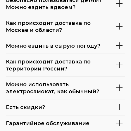
Безопасно пользоваться детям?
Можно ездить вдвоем?
Как происходит доставка по
Москве и области?
Можно ездить в сырую погоду?
Как происходит доставка по
территории России?
Можно использовать
электросамокат, как обычный?
Есть скидки?
Гарантийное обслуживание