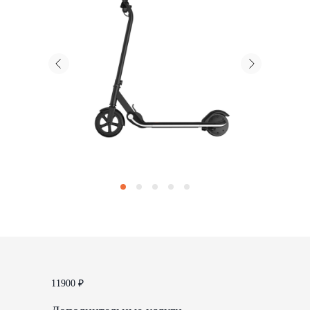
11900
₽