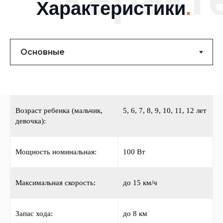
Характеристики
.
Возраст ребенка (мальчик,
5, 6, 7, 8, 9, 10, 11, 12 лет
девочка):
Мощность номинальная:
100 Вт
Максимальная скорость:
до 15 км/ч
Запас хода:
до 8 км