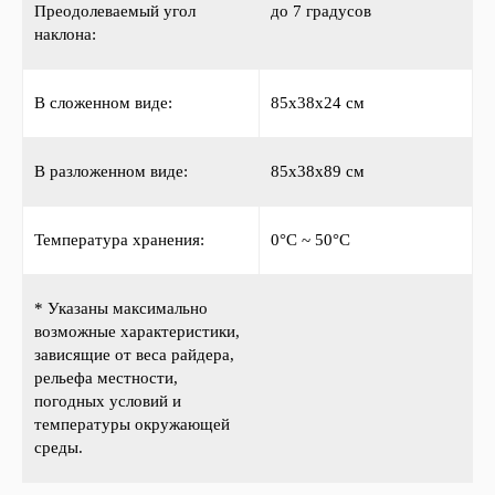
Преодолеваемый угол
до 7 градусов
наклона:
В сложенном виде:
85х38х24 см
В разложенном виде:
85х38х89 см
Температура хранения:
0°C ~ 50°C
* Указаны максимально
возможные характеристики,
зависящие от веса райдера,
рельефа местности,
погодных условий и
температуры окружающей
среды.