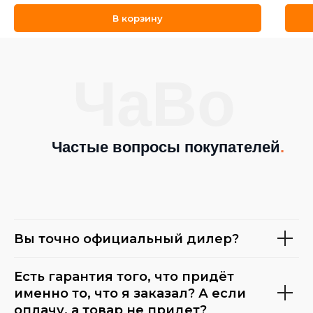
В корзину
ЧаВо
Частые вопросы покупателей
.
Вы точно официальный дилер?
Есть гарантия того, что придёт
именно то, что я заказал? А если
оплачу, а товар не придет?