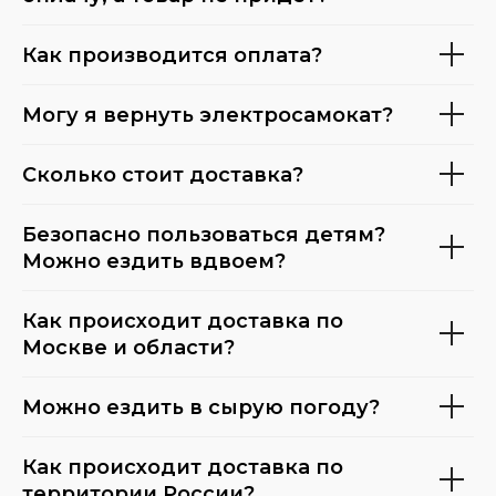
Как производится оплата?
Могу я вернуть электросамокат?
Сколько стоит доставка?
Безопасно пользоваться детям?
Можно ездить вдвоем?
Как происходит доставка по
Москве и области?
Можно ездить в сырую погоду?
Как происходит доставка по
территории России?