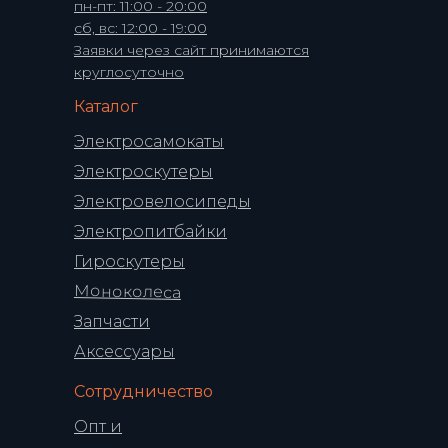
пн-пт: 11:00 - 20:00
сб, вс: 12:00 - 19:00
Заявки через сайт принимаются
круглосуточно
Каталог
Электросамокаты
Электроскутеры
Электровелосипеды
Электропитбайки
Гироскутеры
Моноколеса
Запчасти
Аксессуары
Сотрудничество
Опт и