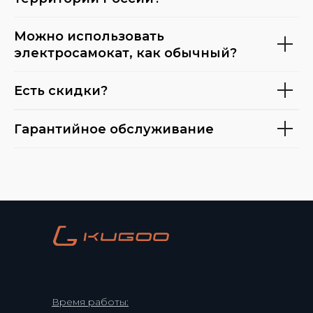
Можно использовать
электросамокат, как обычный?
Есть скидки?
Гарантийное обслуживание
Время работы: