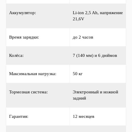
Аккумулятор:
Li-ion 2,5 Ah, напряжение
21,6V
Время зарядки:
до 2 часов
Колёса:
7 (140 мм) и 6 дюймов
Максимальная нагрузка:
50 кг
Тормозная система:
Электронный и ножной
задний
Гарантия:
12 месяцев