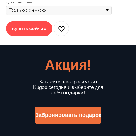
Дополнительно
купить сейчас
Акция!
Закажите электросамокат
Kugoo сегодня и выберите для
себя
подарки!
Забронировать подарок