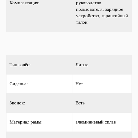
Комплектация:
руководство
пользователя, зарядное
устройство, гарантийный
талон
Тип колёс:
Литые
Сиденье:
Нет
Звонок:
Есть
Материал рамы:
алюминиевый сплав