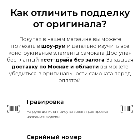
Как отличить подделку
от оригинала?
Покупая в нашем магазине вы можете
приехать в
шоу-рум
и детально изучить все
конструктивные элементы самоката. Доступен
бесплатный
тест-драйв без залога
. Заказывая
доставку по Москве и области
вы можете
убедиться в оригинальности самоката перед
оплатой.
Гравировка
На руле должна присутствовать гравировка
названия модели.
Серийный номер