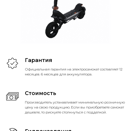
Гарантия
Официальная гарантия на электросамокат составляет 12
месяцев. 6 месяцев для аккумулятора.
Стоимость
Производитель устанавливает минимальную розничную
цену на свою продукцию. Если вы приобретаете самокат
дешевле, то рискуете столкнуться с подделкой.