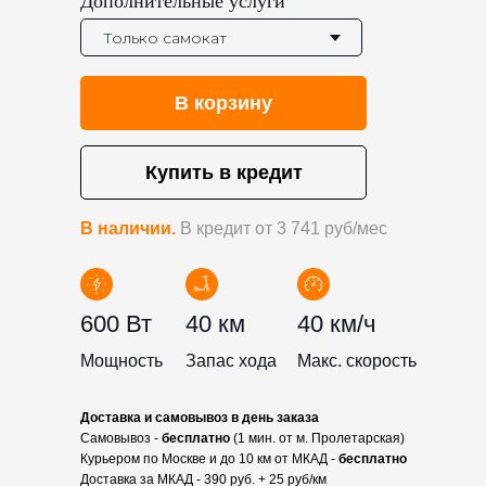
Дополнительные услуги
В корзину
Купить в кредит
В наличии.
В кредит от 3 741 руб/мес
600 Вт
40 км
40 км/ч
Мощность
Запас хода
Макс. скорость
Доставка и самовывоз в день заказа
Самовывоз -
бесплатно
(1 мин. от м. Пролетарская)
Курьером по Москве и до 10 км от МКАД -
бесплатно
Доставка за МКАД - 390 руб. + 25 руб/км