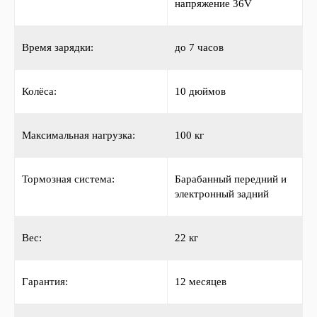
напряжение 36V
Время зарядки:
до 7 часов
Колёса:
10 дюймов
Максимальная нагрузка:
100 кг
Тормозная система:
Барабанный передний и
электронный задний
Вес:
22 кг
Гарантия:
12 месяцев