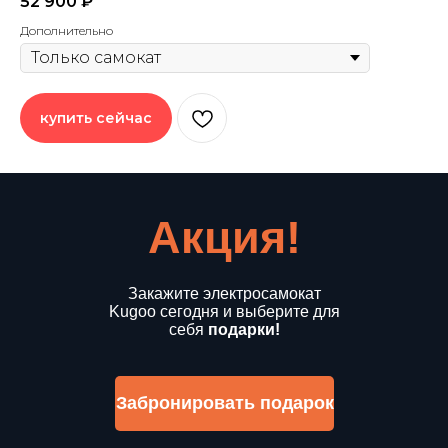
52 900
₽
Дополнительно
купить сейчас
Акция!
Закажите электросамокат
Kugoo сегодня и выберите для
себя
подарки!
Забронировать подарок