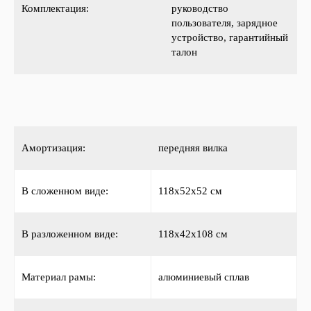
Комплектация:
руководство
пользователя, зарядное
устройство, гарантийный
талон
Амортизация:
передняя вилка
В сложенном виде:
118х52х52 см
В разложенном виде:
118х42х108 см
Материал рамы:
алюминиевый сплав