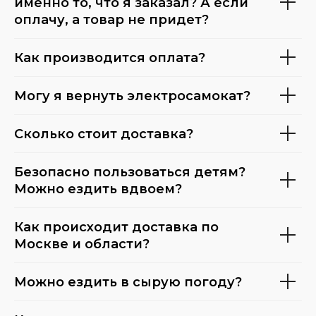
именно то, что я заказал? А если
оплачу, а товар не придет?
Как производится оплата?
Могу я вернуть электросамокат?
Сколько стоит доставка?
Безопасно пользоваться детям?
Можно ездить вдвоем?
Как происходит доставка по
Москве и области?
Можно ездить в сырую погоду?