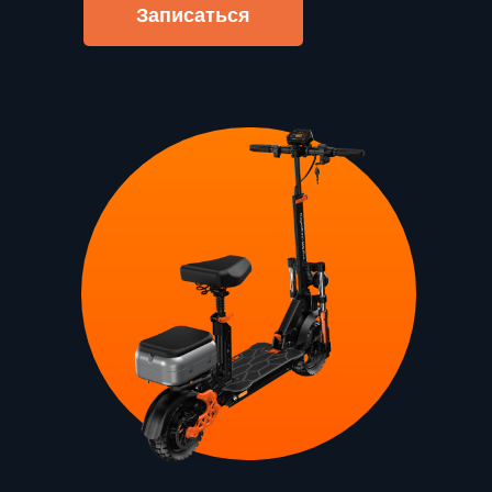
Записаться