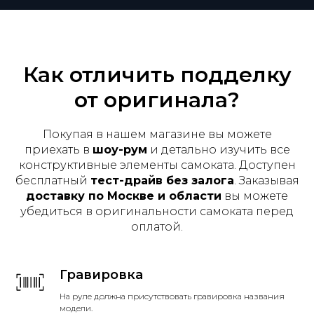
Как отличить подделку
от оригинала?
Покупая в нашем магазине вы можете
приехать в
шоу-рум
и детально изучить все
конструктивные элементы самоката. Доступен
бесплатный
тест-драйв без залога
. Заказывая
доставку по Москве и области
вы можете
убедиться в оригинальности самоката перед
оплатой.
Гравировка
На руле должна присутствовать гравировка названия
модели.