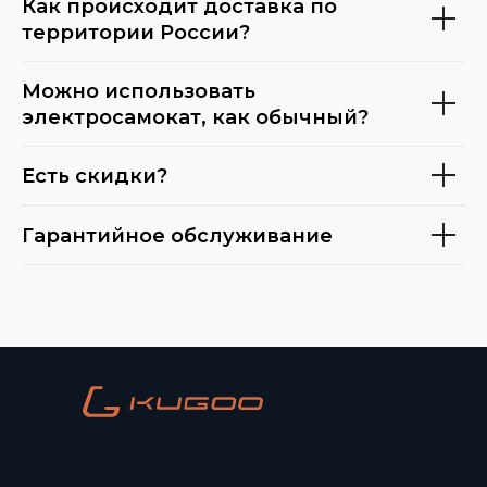
Как происходит доставка по
территории России?
Можно использовать
электросамокат, как обычный?
Есть скидки?
Гарантийное обслуживание