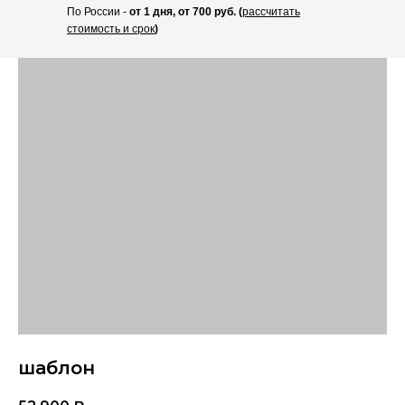
По России -
от 1 дня, от 700 руб. (
рассчитать
стоимость и срок
)
шаблон