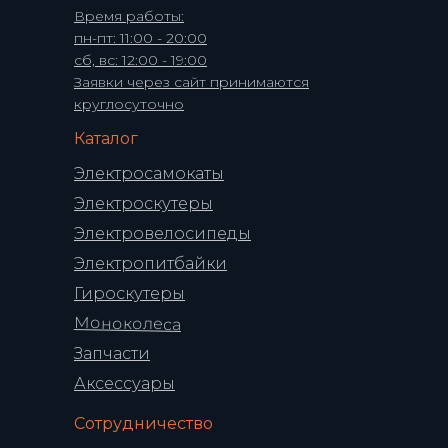
Время работы:
пн-пт: 11:00 - 20:00
сб, вс: 12:00 - 19:00
Заявки через сайт принимаются
круглосуточно
Каталог
Электросамокаты
Электроскутеры
Электровелосипеды
Электропитбайки
Гироскутеры
Моноколеса
Запчасти
Аксессуары
Сотрудничество