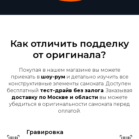
Как отличить подделку
от оригинала?
Покупая в нашем магазине вы можете
приехать в
шоу-рум
и детально изучить все
конструктивные элементы самоката. Доступен
бесплатный
тест-драйв без залога
. Заказывая
доставку по Москве и области
вы можете
убедиться в оригинальности самоката перед
оплатой.
Гравировка