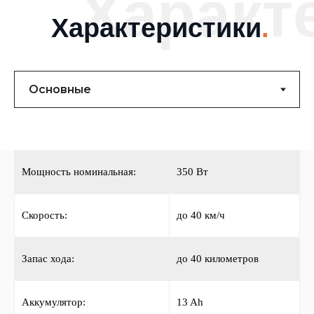
Характ
Характеристики
.
Мощность номинальная:
350 Вт
Скорость:
до 40 км/ч
Запас хода:
до 40 километров
Аккумулятор:
13 Ah