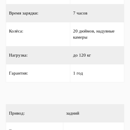
Время зарядки:
7 часов
Колёса:
20 дюймов, надувные
камеры
Нагрузка:
до 120 кг
Гарантия:
1 год
Привод:
задний