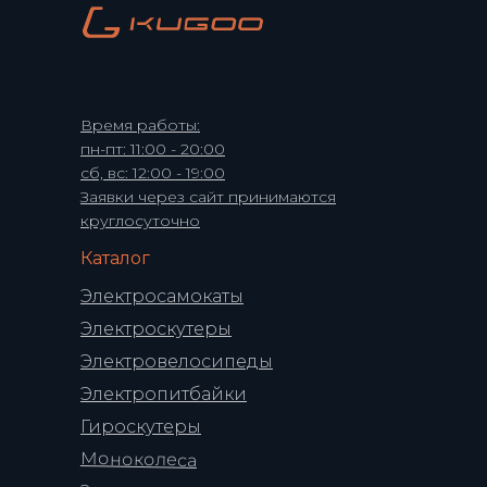
Время работы:
пн-пт: 11:00 - 20:00
сб, вс: 12:00 - 19:00
Заявки через сайт принимаются
круглосуточно
Каталог
Электросамокаты
Электроскутеры
Электровелосипеды
Электропитбайки
Гироскутеры
Моноколеса