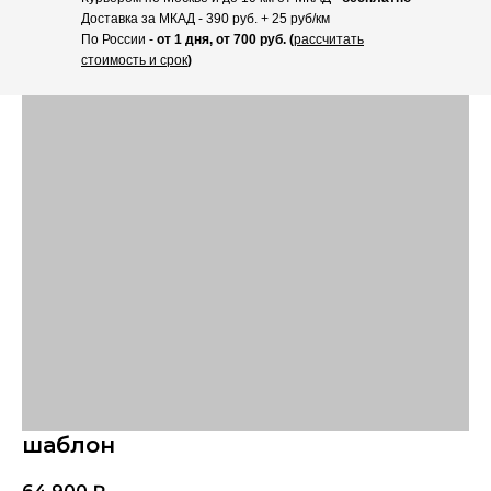
Доставка за МКАД - 390 руб. + 25 руб/км
По России -
от 1 дня, от 700 руб. (
рассчитать
стоимость и срок
)
шаблон