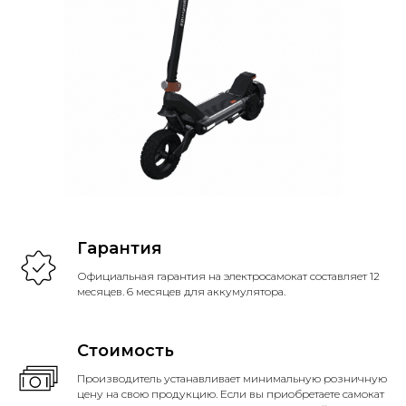
Гарантия
Официальная гарантия на электросамокат составляет 12
месяцев. 6 месяцев для аккумулятора.
Стоимость
Производитель устанавливает минимальную розничную
цену на свою продукцию. Если вы приобретаете самокат