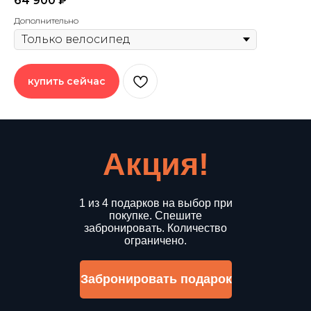
64 900
₽
Дополнительно
купить сейчас
Акция!
1 из 4 подарков на выбор при
покупке. Спешите
забронировать. Количество
ограничено.
Забронировать подарок