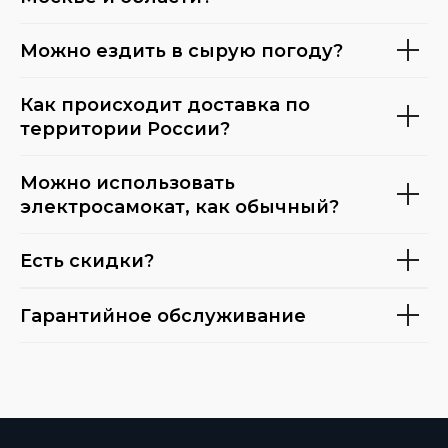
Можно ездить в сырую погоду?
Как происходит доставка по
территории России?
Можно использовать
электросамокат, как обычный?
Есть скидки?
Гарантийное обслуживание