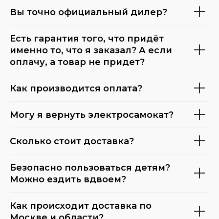
Вы точно официальный дилер?
Есть гарантия того, что придёт
именно то, что я заказал? А если
оплачу, а товар не придет?
Как производится оплата?
Могу я вернуть электросамокат?
Сколько стоит доставка?
Безопасно пользоваться детям?
Можно ездить вдвоем?
Как происходит доставка по
Москве и области?