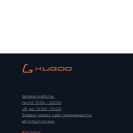
Время работы:
пн-пт: 11:00 - 20:00
сб, вс: 12:00 - 19:00
Заявки через сайт принимаются
круглосуточно
Каталог