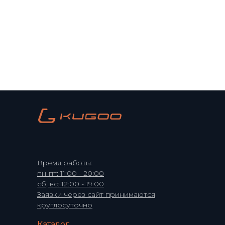
Время работы:
пн-пт: 11:00 - 20:00
сб, вс: 12:00 - 19:00
Заявки через сайт принимаются
круглосуточно
Каталог