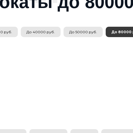
окаты до 80000
0 руб.
До 40000 руб.
До 50000 руб.
До 80000 