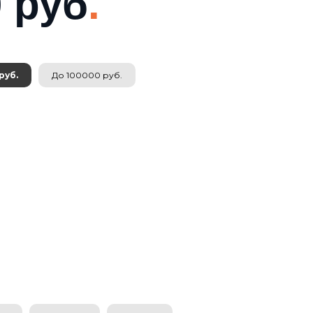
 руб
.
руб.
До 100000 руб.