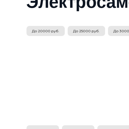
Электросам
До 20000 руб.
До 25000 руб.
До 3000