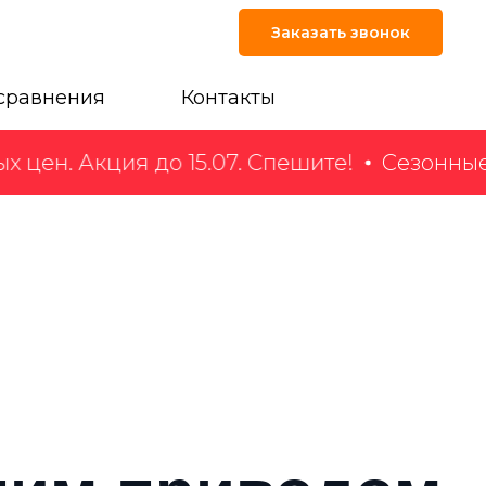
Заказать звонок
сравнения
Контакты
цен. Акция до 15.07. Спешите!
Сезонные с